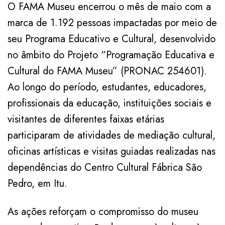
O FAMA Museu encerrou o mês de maio com a
marca de 1.192 pessoas impactadas por meio de
seu Programa Educativo e Cultural, desenvolvido
no âmbito do Projeto “Programação Educativa e
Cultural do FAMA Museu” (PRONAC 254601).
Ao longo do período, estudantes, educadores,
profissionais da educação, instituições sociais e
visitantes de diferentes faixas etárias
participaram de atividades de mediação cultural,
oficinas artísticas e visitas guiadas realizadas nas
dependências do Centro Cultural Fábrica São
Pedro, em Itu.
As ações reforçam o compromisso do museu