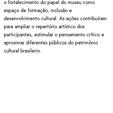
o fortalecimento do papel do museu como
espaço de formação, inclusão e
desenvolvimento cultural. As ações contribuíram
para ampliar o repertório artístico dos
participantes, estimular o pensamento crítico e
aproximar diferentes públicos do patrimônio
cultural brasileiro.