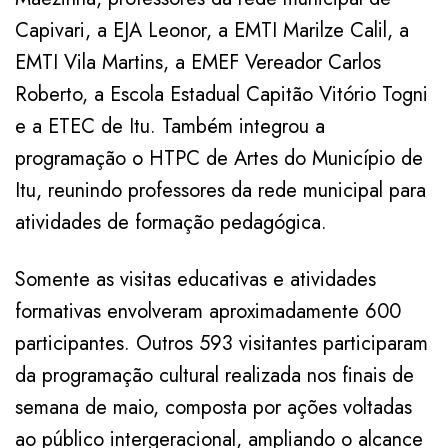
Capivari, a EJA Leonor, a EMTI Marilze Calil, a
EMTI Vila Martins, a EMEF Vereador Carlos
Roberto, a Escola Estadual Capitão Vitório Togni
e a ETEC de Itu. Também integrou a
programação o HTPC de Artes do Município de
Itu, reunindo professores da rede municipal para
atividades de formação pedagógica.
Somente as visitas educativas e atividades
formativas envolveram aproximadamente 600
participantes. Outros 593 visitantes participaram
da programação cultural realizada nos finais de
semana de maio, composta por ações voltadas
ao público intergeracional, ampliando o alcance