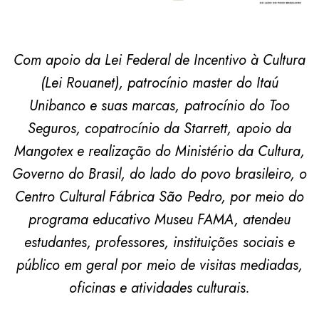
Com apoio da Lei Federal de Incentivo à Cultura
(Lei Rouanet), patrocínio master do Itaú
Unibanco e suas marcas, patrocínio do Too
Seguros, copatrocínio da Starrett, apoio da
Mangotex e realização do Ministério da Cultura,
Governo do Brasil, do lado do povo brasileiro, o
Centro Cultural Fábrica São Pedro, por meio do
programa educativo Museu FAMA, atendeu
estudantes, professores, instituições sociais e
público em geral por meio de visitas mediadas,
oficinas e atividades culturais.