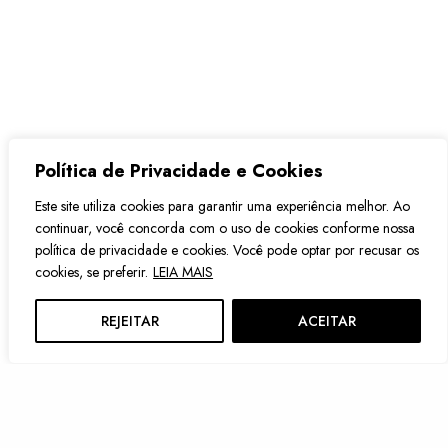
Política de Privacidade e Cookies
Este site utiliza cookies para garantir uma experiência melhor. Ao
continuar, você concorda com o uso de cookies conforme nossa
política de privacidade e cookies. Você pode optar por recusar os
cookies, se preferir.
LEIA MAIS
REJEITAR
ACEITAR