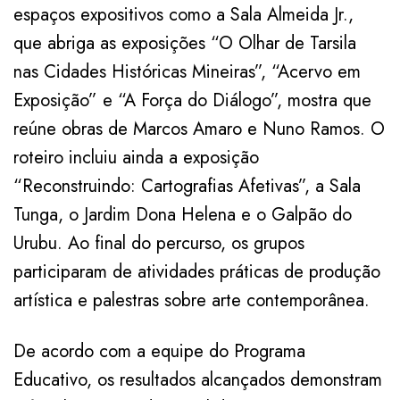
espaços expositivos como a Sala Almeida Jr.,
que abriga as exposições “O Olhar de Tarsila
nas Cidades Históricas Mineiras”, “Acervo em
Exposição” e “A Força do Diálogo”, mostra que
reúne obras de Marcos Amaro e Nuno Ramos. O
roteiro incluiu ainda a exposição
“Reconstruindo: Cartografias Afetivas”, a Sala
Tunga, o Jardim Dona Helena e o Galpão do
Urubu. Ao final do percurso, os grupos
participaram de atividades práticas de produção
artística e palestras sobre arte contemporânea.
De acordo com a equipe do Programa
Educativo, os resultados alcançados demonstram