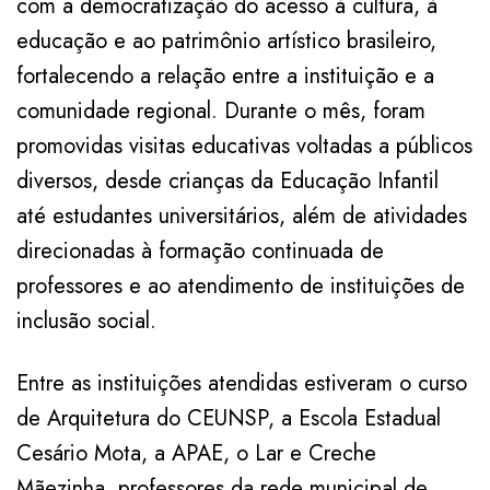
com a democratização do acesso à cultura, à
educação e ao patrimônio artístico brasileiro,
fortalecendo a relação entre a instituição e a
comunidade regional. Durante o mês, foram
promovidas visitas educativas voltadas a públicos
diversos, desde crianças da Educação Infantil
até estudantes universitários, além de atividades
direcionadas à formação continuada de
professores e ao atendimento de instituições de
inclusão social.
Entre as instituições atendidas estiveram o curso
de Arquitetura do CEUNSP, a Escola Estadual
Cesário Mota, a APAE, o Lar e Creche
Mãezinha, professores da rede municipal de