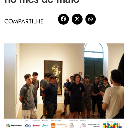
COMPARTILHE