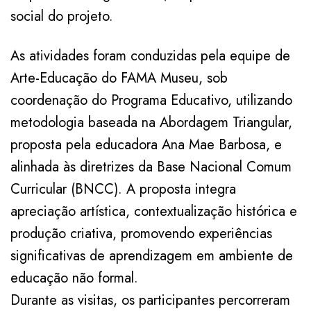
social do projeto.
As atividades foram conduzidas pela equipe de
Arte-Educação do FAMA Museu, sob
coordenação do Programa Educativo, utilizando
metodologia baseada na Abordagem Triangular,
proposta pela educadora Ana Mae Barbosa, e
alinhada às diretrizes da Base Nacional Comum
Curricular (BNCC). A proposta integra
apreciação artística, contextualização histórica e
produção criativa, promovendo experiências
significativas de aprendizagem em ambiente de
educação não formal.
Durante as visitas, os participantes percorreram