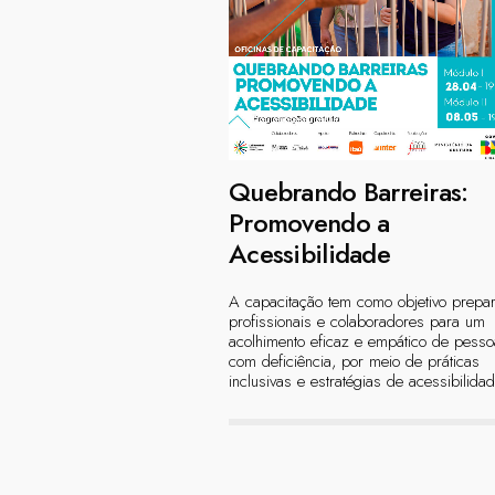
Quebrando Barreiras:
Promovendo a
Acessibilidade
A capacitação tem como objetivo prepa
profissionais e colaboradores para um
acolhimento eficaz e empático de pess
com deficiência, por meio de práticas
inclusivas e estratégias de acessibilidad