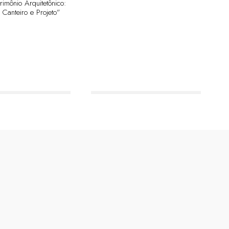
trimônio Arquitetônico:
 Canteiro e Projeto”