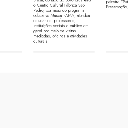
palestra “Pa
o Centro Cultural Fábrica São
Preservação,
Pedro, por meio do programa
educativo Museu FAMA, atendeu
estudantes, professores,
instituições sociais e público em
geral por meio de visitas
mediadas, oficinas e atividades
culturais.