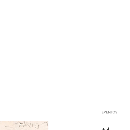
EVENTOS