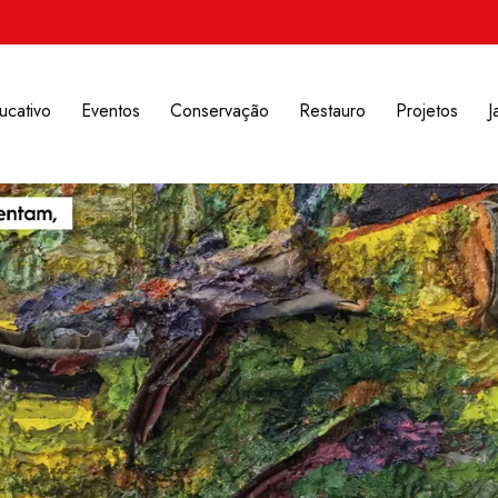
ucativo
Eventos
Conservação
Restauro
Projetos
J