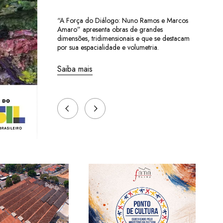
“A Força do Diálogo: Nuno Ramos e Marcos
Amaro” apresenta obras de grandes
dimensões, tridimensionais e que se destacam
por sua espacialidade e volumetria.
Saiba mais