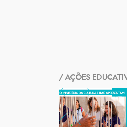
/ AÇÕES EDUCATI