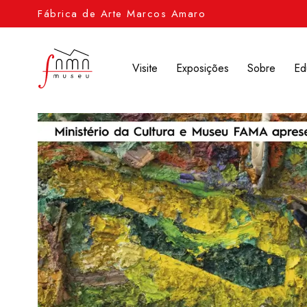
Fábrica de Arte Marcos Amaro
Visite
Exposições
Sobre
Ed