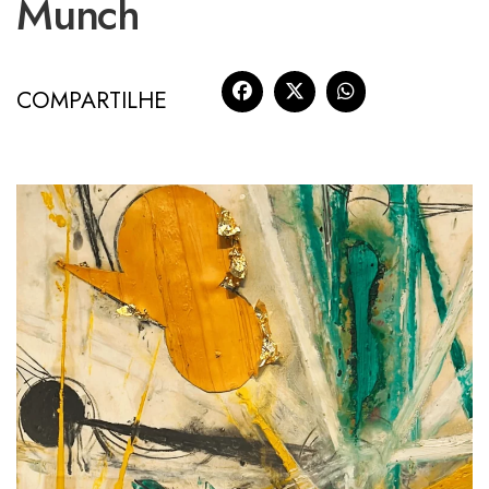
Munch
COMPARTILHE