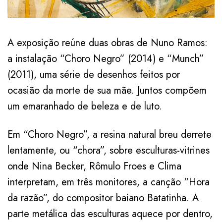
A exposição reúne duas obras de Nuno Ramos:
a instalação “Choro Negro” (2014) e “Munch”
(2011), uma série de desenhos feitos por
ocasião da morte de sua mãe. Juntos compõem
um emaranhado de beleza e de luto.
Em “Choro Negro”, a resina natural breu derrete
lentamente, ou “chora”, sobre esculturas-vitrines
onde Nina Becker, Rômulo Froes e Clima
interpretam, em três monitores, a canção “Hora
da razão”, do compositor baiano Batatinha. A
parte metálica das esculturas aquece por dentro,