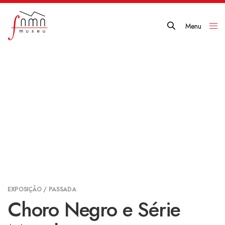
Menu
Close
EXPOSIÇÃO / PASSADA
Choro Negro e Série