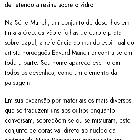
derretendo a resina sobre o vidro.
Na Série Munch, um conjunto de desenhos em
tinta a óleo, carvão e folhas de ouro e prata
sobre papel, a referência ao mundo espiritual do
artista norueguês Edvard Munch encontra-se em
toda a parte. Seu nome aparece escrito em
todos os desenhos, como um elemento da
paisagem.
Em sua expansão por materiais os mais diversos,
que se traduzem uns aos outros enquanto
conversam, sobrepõem-se ou se misturam, este
conjunto de obras vai direto ao núcleo da