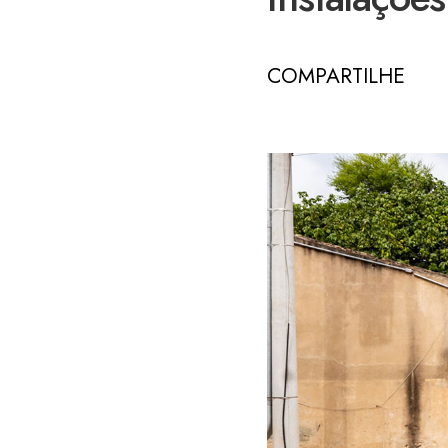
COMPARTILHE