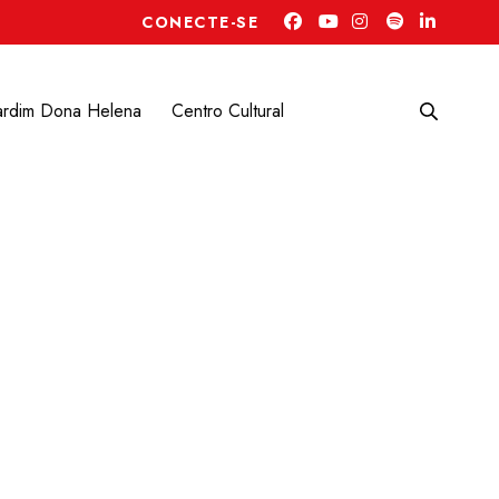
CONECTE-SE
ardim Dona Helena
Centro Cultural