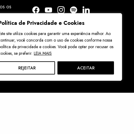
os os
Política de Privacidade e Cookies
Este site utiliza cookies para garantir uma experiência melhor. Ao
continuar, você concorda com o uso de cookies conforme nossa
política de privacidade e cookies. Você pode optar por recusar os
cookies, se preferir.
LEIA MAIS
REJEITAR
ACEITAR