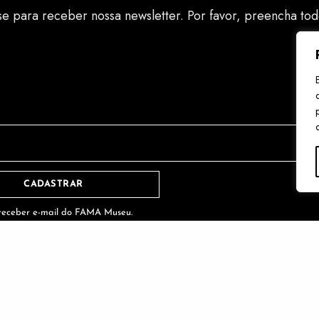
se para receber nossa newsletter. Por favor, preencha tod
CADASTRAR
 receber e-mail do FAMA Museu.