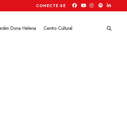
CONECTE-SE
ardim Dona Helena
Centro Cultural