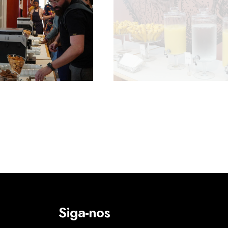
Siga-nos