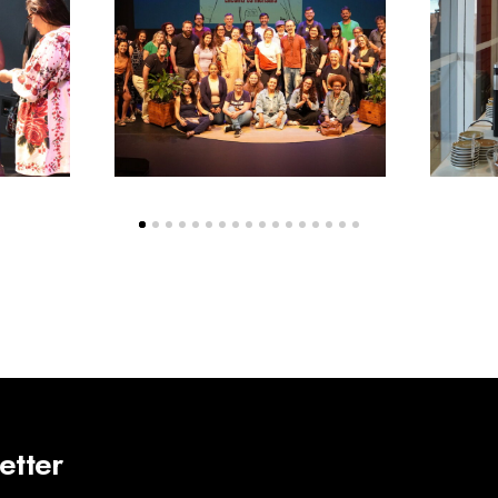
etter