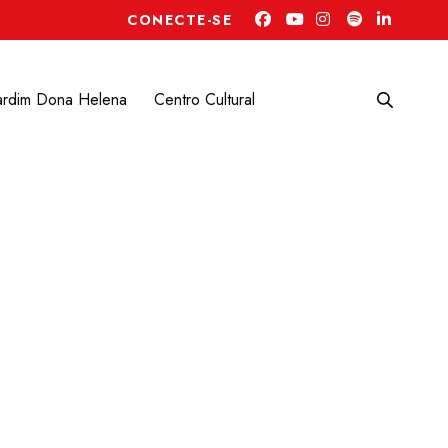
CONECTE-SE
ardim Dona Helena
Centro Cultural