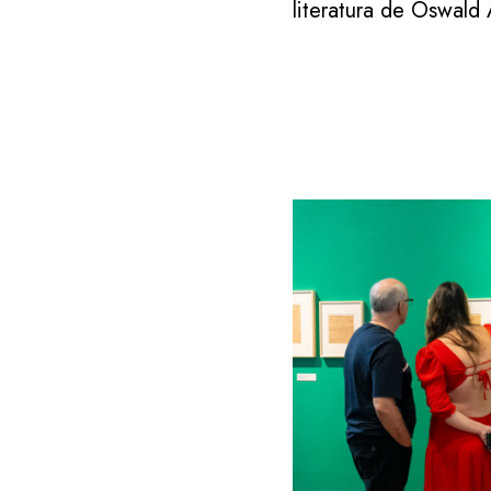
literatura de Oswald