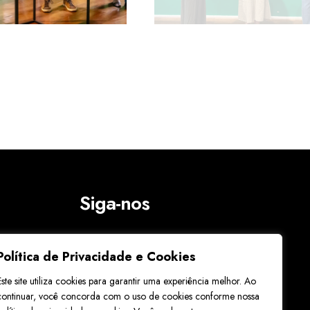
Siga-nos
os os
Política de Privacidade e Cookies
Este site utiliza cookies para garantir uma experiência melhor. Ao
continuar, você concorda com o uso de cookies conforme nossa