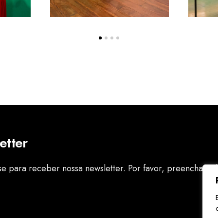
etter
se para receber nossa newsletter. Por favor, preencha tod