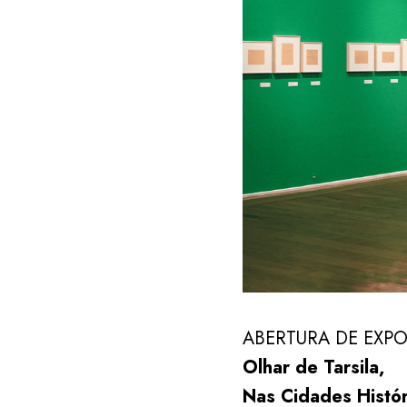
ABERTURA DE EXP
Olhar de Tarsila,
Nas Cidades Histór