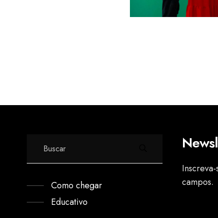
Newsl
Inscreva-
campos.
Como chegar
Educativo