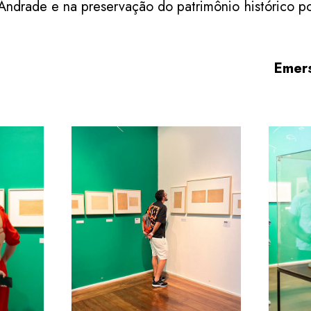
 Andrade e na preservação do patrimônio histórico p
Emers