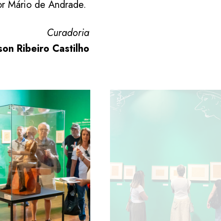
or Mário de Andrade.
Curadoria
on Ribeiro Castilho