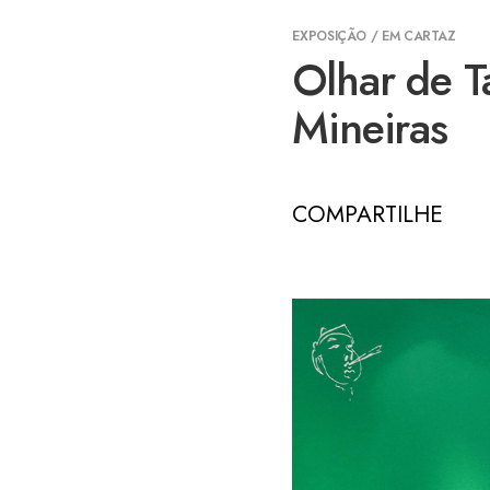
EXPOSIÇÃO / EM CARTAZ
Olhar de T
Mineiras
COMPARTILHE