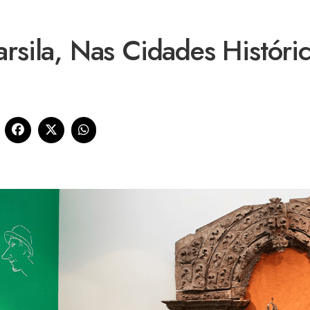
arsila, Nas Cidades Históri