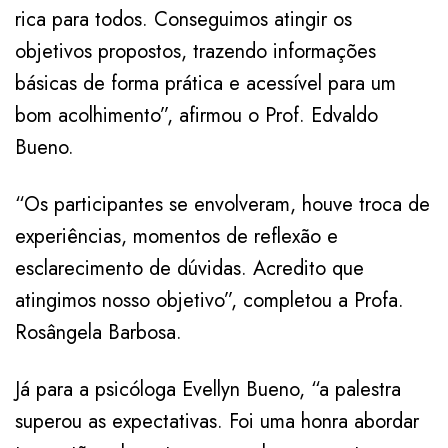
rica para todos. Conseguimos atingir os
objetivos propostos, trazendo informações
básicas de forma prática e acessível para um
bom acolhimento”, afirmou o Prof. Edvaldo
Bueno.
“Os participantes se envolveram, houve troca de
experiências, momentos de reflexão e
esclarecimento de dúvidas. Acredito que
atingimos nosso objetivo”, completou a Profa.
Rosângela Barbosa.
Já para a psicóloga Evellyn Bueno, “a palestra
superou as expectativas. Foi uma honra abordar