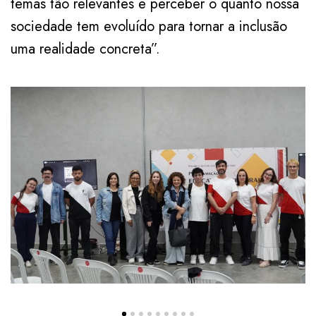
temas tão relevantes e perceber o quanto nossa
sociedade tem evoluído para tornar a inclusão
uma realidade concreta”.