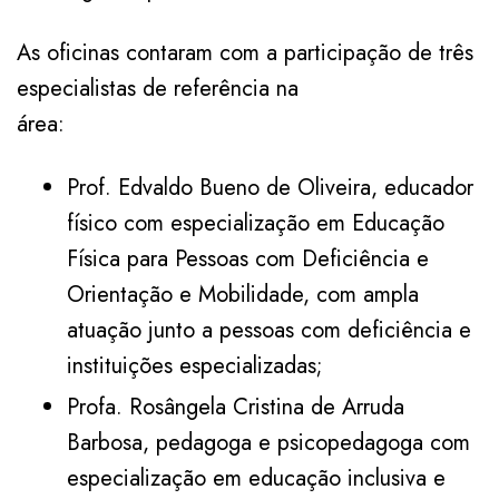
As oficinas contaram com a participação de três
especialistas de referência na
área:
Prof. Edvaldo Bueno de Oliveira, educador
físico com especialização em Educação
Física para Pessoas com Deficiência e
Orientação e Mobilidade, com ampla
atuação junto a pessoas com deficiência e
instituições especializadas;
Profa. Rosângela Cristina de Arruda
Barbosa, pedagoga e psicopedagoga com
especialização em educação inclusiva e