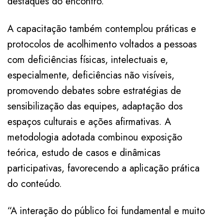
destaques do encontro.
A capacitação também contemplou práticas e
protocolos de acolhimento voltados a pessoas
com deficiências físicas, intelectuais e,
especialmente, deficiências não visíveis,
promovendo debates sobre estratégias de
sensibilização das equipes, adaptação dos
espaços culturais e ações afirmativas. A
metodologia adotada combinou exposição
teórica, estudo de casos e dinâmicas
participativas, favorecendo a aplicação prática
do conteúdo.
“A interação do público foi fundamental e muito