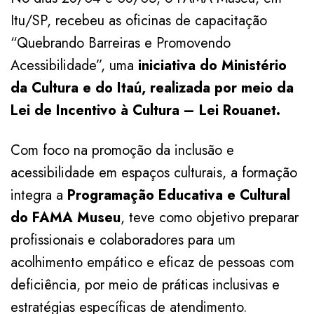
Itu/SP, recebeu as oficinas de capacitação
“Quebrando Barreiras e Promovendo
Acessibilidade”, uma
iniciativa do Ministério
da Cultura e do Itaú, realizada por meio da
Lei de Incentivo à Cultura – Lei Rouanet.
Com foco na promoção da inclusão e
acessibilidade em espaços culturais, a formação
integra a
Programação Educativa e Cultural
do FAMA Museu
, teve como objetivo preparar
profissionais e colaboradores para um
acolhimento empático e eficaz de pessoas com
deficiência, por meio de práticas inclusivas e
estratégias específicas de atendimento.