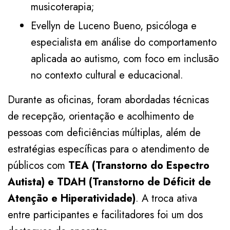
musicoterapia;
Evellyn de Luceno Bueno, psicóloga e
especialista em análise do comportamento
aplicada ao autismo, com foco em inclusão
no contexto cultural e educacional.
Durante as oficinas, foram abordadas técnicas
de recepção, orientação e acolhimento de
pessoas com deficiências múltiplas, além de
estratégias específicas para o atendimento de
públicos com
TEA (Transtorno do Espectro
Autista) e TDAH (Transtorno de Déficit de
Atenção e Hiperatividade)
. A troca ativa
entre participantes e facilitadores foi um dos